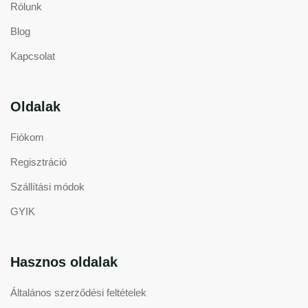
Rólunk
Blog
Kapcsolat
Oldalak
Fiókom
Regisztráció
Szállítási módok
GYIK
Hasznos oldalak
Általános szerződési feltételek