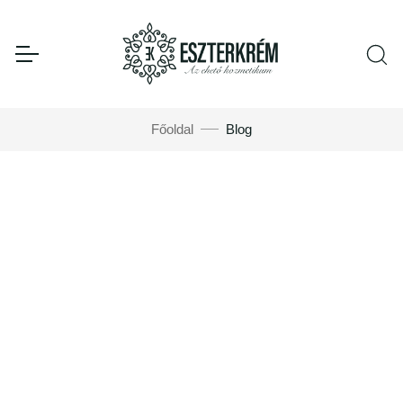
Főoldal
Blog