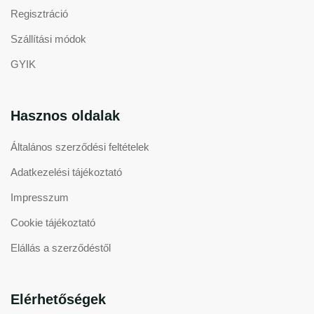
Regisztráció
Szállítási módok
GYIK
Hasznos oldalak
Általános szerződési feltételek
Adatkezelési tájékoztató
Impresszum
Cookie tájékoztató
Elállás a szerződéstől
Elérhetőségek