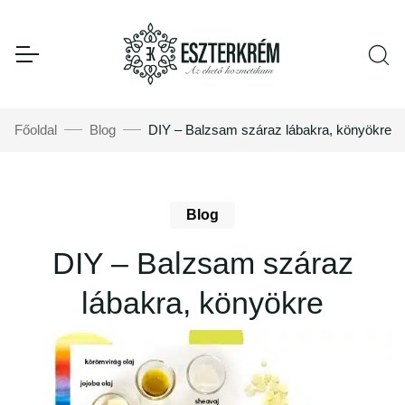
Főoldal
Blog
DIY – Balzsam száraz lábakra, könyökre
Blog
DIY – Balzsam száraz
lábakra, könyökre