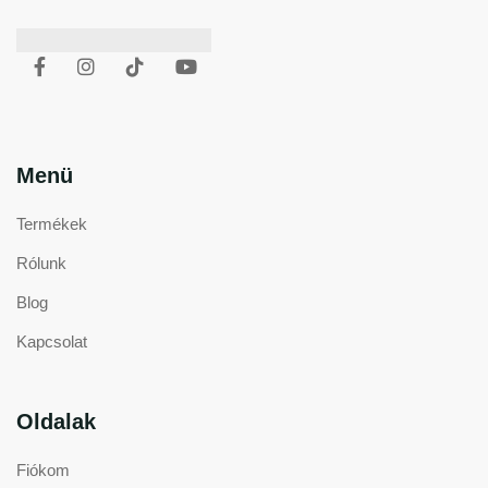
Menü
Termékek
Rólunk
Blog
Kapcsolat
Oldalak
Fiókom