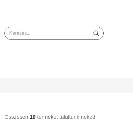
Összesen
19
terméket találtunk neked