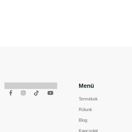
Menü
Termékek
Rólunk
Blog
Kapcsolat