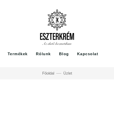
Termékek
Rólunk
Blog
Kapcsolat
Főoldal
Üzlet