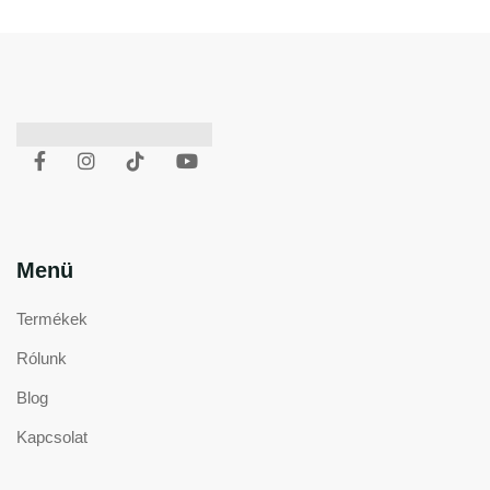
Menü
Termékek
Rólunk
Blog
Kapcsolat