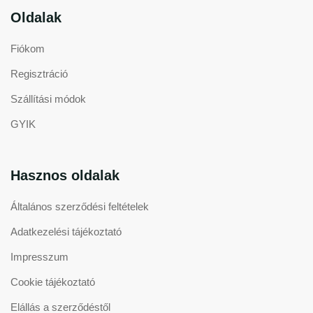
Oldalak
Fiókom
Regisztráció
Szállítási módok
GYIK
Hasznos oldalak
Általános szerződési feltételek
Adatkezelési tájékoztató
Impresszum
Cookie tájékoztató
Elállás a szerződéstől