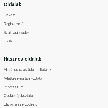
Oldalak
Fiókom
Regisztráció
Szállítási módok
GYIK
Hasznos oldalak
Általános szerződési feltételek
Adatkezelési tájékoztató
Impresszum
Cookie tájékoztató
Elállás a szerződéstől