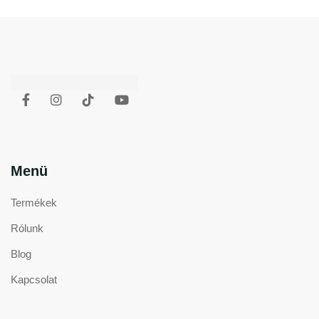
Menü
Termékek
Rólunk
Blog
Kapcsolat