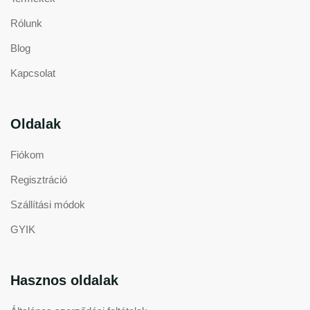
Rólunk
Blog
Kapcsolat
Oldalak
Fiókom
Regisztráció
Szállítási módok
GYIK
Hasznos oldalak